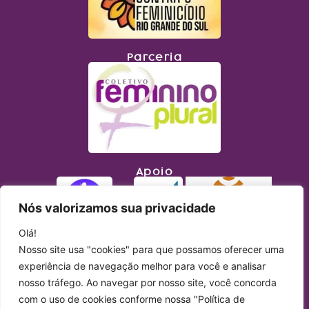
Parceria
Apoio
Nós valorizamos sua privacidade
Olá!
Nosso site usa "cookies" para que possamos oferecer uma
experiência de navegação melhor para você e analisar
nosso tráfego. Ao navegar por nosso site, você concorda
com o uso de cookies conforme nossa "Política de