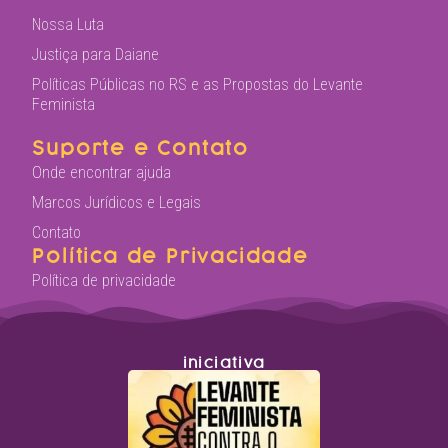
Nossa Luta
Justiça para Daiane
Políticas Públicas no RS e as Propostas do Levante
Feminista
Suporte e Contato
Onde encontrar ajuda
Marcos Jurídicos e Legais
Contato
Política de Privacidade
Política de privacidade
iniciativa