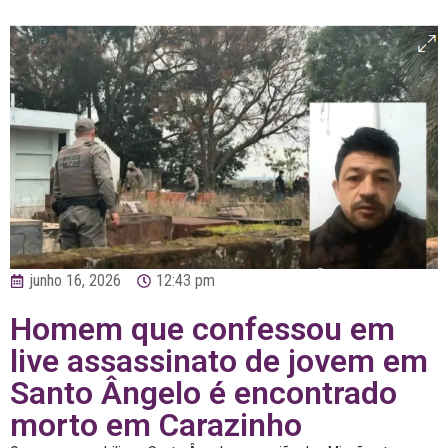
junho 16, 2026
12:43 pm
Homem que confessou em
live assassinato de jovem em
Santo Ângelo é encontrado
morto em Carazinho