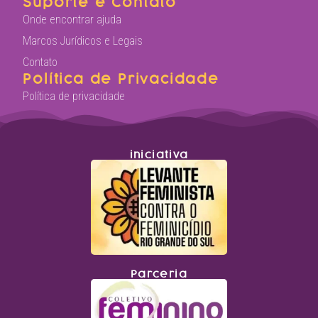
Suporte e Contato
Onde encontrar ajuda
Marcos Jurídicos e Legais
Contato
Política de Privacidade
Política de privacidade
iniciativa
Parceria