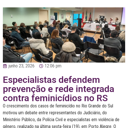
junho 23, 2026
12:06 pm
Especialistas defendem
prevenção e rede integrada
contra feminicídios no RS
O crescimento dos casos de feminicídio no Rio Grande do Sul
motivou um debate entre representantes do Judiciário, do
Ministério Público, da Polícia Civil e especialistas em violência de
gênero, realizado na última sexta-feira (19), em Porto Alegre. O