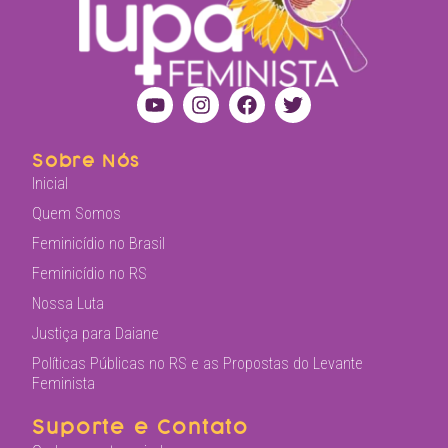
Sobre Nós
Inicial
Quem Somos
Feminicídio no Brasil
Feminicídio no RS
Nossa Luta
Justiça para Daiane
Políticas Públicas no RS e as Propostas do Levante
Feminista
Suporte e Contato