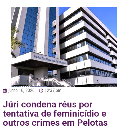
junho 16, 2026
12:37 pm
Júri condena réus por
tentativa de feminicídio e
outros crimes em Pelotas