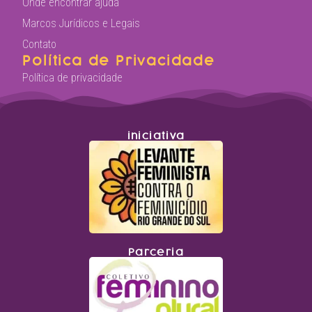
Onde encontrar ajuda
Marcos Jurídicos e Legais
Contato
Política de Privacidade
Política de privacidade
iniciativa
Parceria