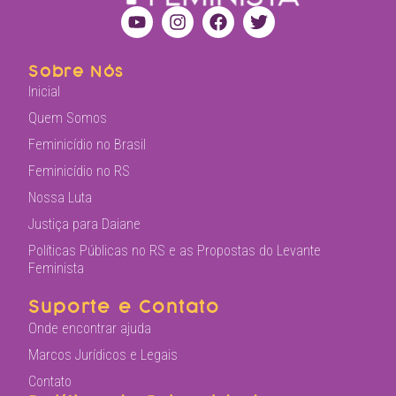
Sobre Nós
Inicial
Quem Somos
Feminicídio no Brasil
Feminicídio no RS
Nossa Luta
Justiça para Daiane
Políticas Públicas no RS e as Propostas do Levante
Feminista
Suporte e Contato
Onde encontrar ajuda
Marcos Jurídicos e Legais
Contato