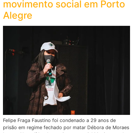
movimento social em Porto
Alegre
Felipe Fraga Faustino foi condenado a 29 anos de
prisão em regime fechado por matar Débora de Moraes