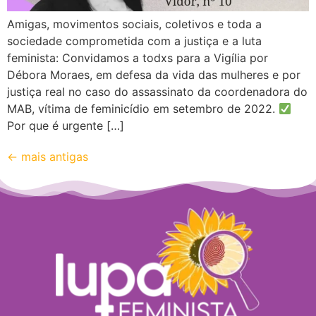
Amigas, movimentos sociais, coletivos e toda a
sociedade comprometida com a justiça e a luta
feminista: Convidamos a todxs para a Vigília por
Débora Moraes, em defesa da vida das mulheres e por
justiça real no caso do assassinato da coordenadora do
MAB, vítima de feminicídio em setembro de 2022.
Por que é urgente […]
←
mais antigas