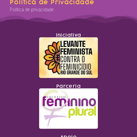
Política de Privacidade
Política de privacidade
iniciativa
Parceria