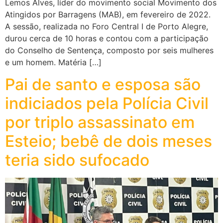
Lemos Alves, líder do movimento social Movimento dos
Atingidos por Barragens (MAB), em fevereiro de 2022.
A sessão, realizada no Foro Central I de Porto Alegre,
durou cerca de 10 horas e contou com a participação
do Conselho de Sentença, composto por seis mulheres
e um homem. Matéria […]
Pai de santo e esposa são
indiciados pela Polícia Civil
por triplo assassinato em
Esteio; bebê de dois meses
teria sido sufocado