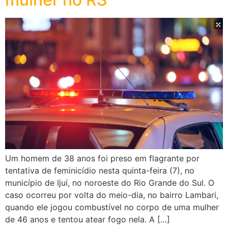
Um homem de 38 anos foi preso em flagrante por
tentativa de feminicídio nesta quinta-feira (7), no
município de Ijuí, no noroeste do Rio Grande do Sul. O
caso ocorreu por volta do meio-dia, no bairro Lambari,
quando ele jogou combustível no corpo de uma mulher
de 46 anos e tentou atear fogo nela. A […]