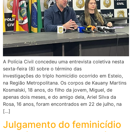
A Polícia Civil concedeu uma entrevista coletiva nesta
sexta-feira (8) sobre o término das
investigações do triplo homicídio ocorrido em Esteio,
na Região Metropolitana. Os corpos de Kauany Martins
Kosmalski, 18 anos, do filho da jovem, Miguel, de
apenas dois meses, e do amigo dela, Ariel Silva da
Rosa, 16 anos, foram encontrados em 22 de julho, na
[…]
Julgamento do feminicídio