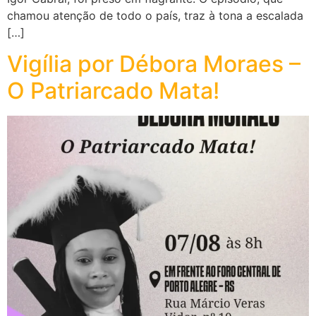
chamou atenção de todo o país, traz à tona a escalada
[…]
Vigília por Débora Moraes –
O Patriarcado Mata!