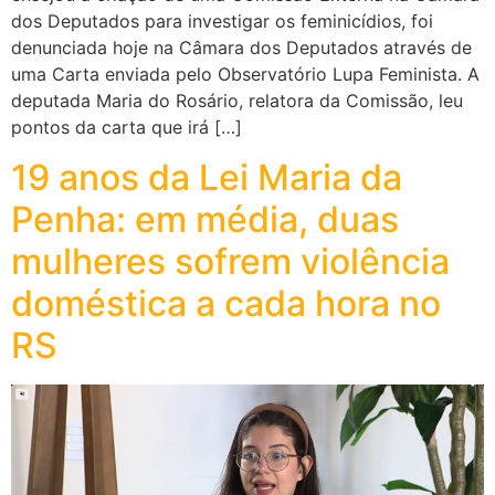
dos Deputados para investigar os feminicídios, foi
denunciada hoje na Câmara dos Deputados através de
uma Carta enviada pelo Observatório Lupa Feminista. A
deputada Maria do Rosário, relatora da Comissão, leu
pontos da carta que irá […]
19 anos da Lei Maria da
Penha: em média, duas
mulheres sofrem violência
doméstica a cada hora no
RS