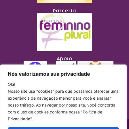
Parceria
Apoio
Nós valorizamos sua privacidade
Olá!
Nosso site usa "cookies" para que possamos oferecer uma
experiência de navegação melhor para você e analisar
nosso tráfego. Ao navegar por nosso site, você concorda
com o uso de cookies conforme nossa "Política de
Privacidade".
Copyright © 2023 Lupa Feminista. Todos os direitos reservados. Site produzido