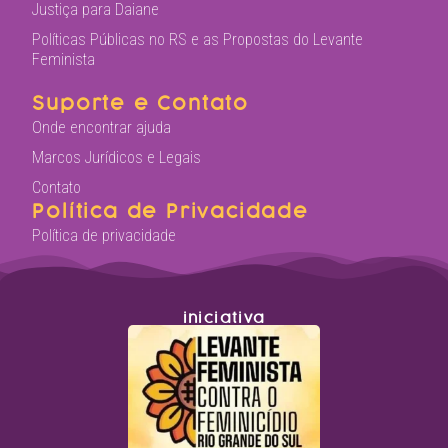
Justiça para Daiane
Políticas Públicas no RS e as Propostas do Levante
Feminista
Suporte e Contato
Onde encontrar ajuda
Marcos Jurídicos e Legais
Contato
Política de Privacidade
Política de privacidade
iniciativa