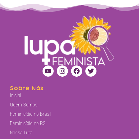
Sobre Nós
Inicial
Quem Somos
Feminicídio no Brasil
Feminicídio no RS
Nossa Luta