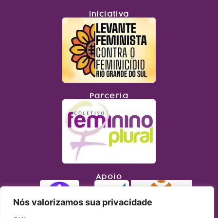
iniciativa
Parceria
Apoio
Nós valorizamos sua privacidade