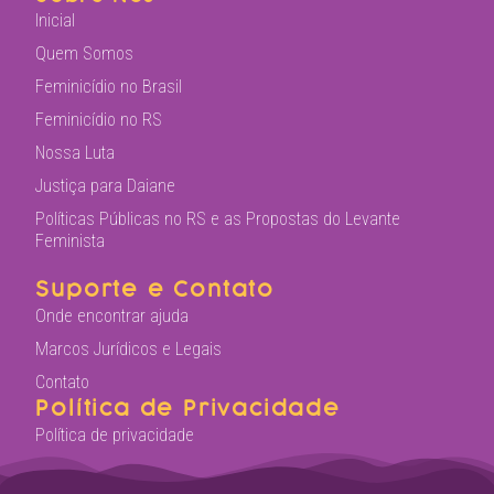
Inicial
Quem Somos
Feminicídio no Brasil
Feminicídio no RS
Nossa Luta
Justiça para Daiane
Políticas Públicas no RS e as Propostas do Levante
Feminista
Suporte e Contato
Onde encontrar ajuda
Marcos Jurídicos e Legais
Contato
Política de Privacidade
Política de privacidade