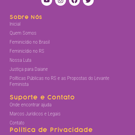
Sobre Nós
Inicial
Quem Somos
Feminicídio no Brasil
Feminicídio no RS
Nossa Luta
Justiça para Daiane
Políticas Públicas no RS e as Propostas do Levante
Feminista
Suporte e Contato
Onde encontrar ajuda
Marcos Jurídicos e Legais
Contato
Política de Privacidade