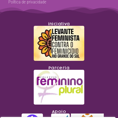
Política de privacidade
iniciativa
Parceria
Apoio