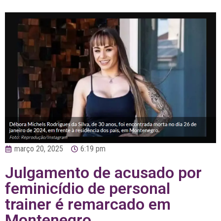
março 20, 2025
6:19 pm
Julgamento de acusado por
feminicídio de personal
trainer é remarcado em
Montenegro