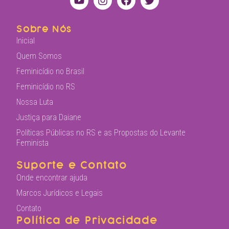
Sobre Nós
Inicial
Quem Somos
Feminicídio no Brasil
Feminicídio no RS
Nossa Luta
Justiça para Daiane
Políticas Públicas no RS e as Propostas do Levante
Feminista
Suporte e Contato
Onde encontrar ajuda
Marcos Jurídicos e Legais
Contato
Política de Privacidade