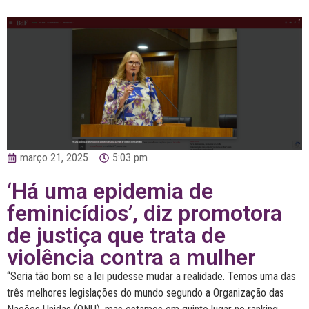
março 21, 2025
5:03 pm
‘Há uma epidemia de
feminicídios’, diz promotora
de justiça que trata de
violência contra a mulher
“Seria tão bom se a lei pudesse mudar a realidade. Temos uma das
três melhores legislações do mundo segundo a Organização das