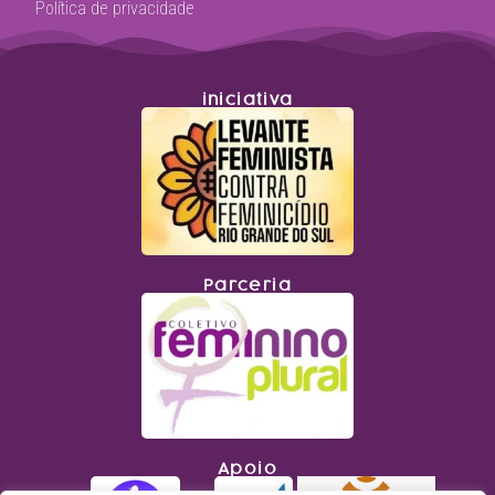
Política de privacidade
iniciativa
Parceria
Apoio