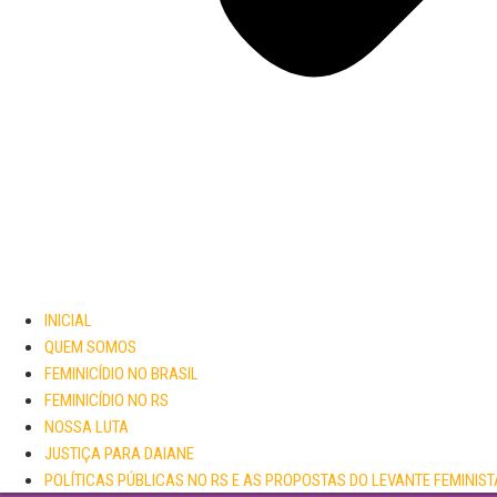
INICIAL
QUEM SOMOS
FEMINICÍDIO NO BRASIL
FEMINICÍDIO NO RS
NOSSA LUTA
JUSTIÇA PARA DAIANE
POLÍTICAS PÚBLICAS NO RS E AS PROPOSTAS DO LEVANTE FEMINIST