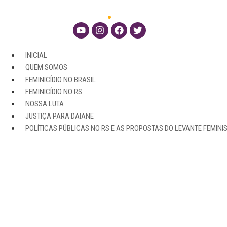
INICIAL
QUEM SOMOS
FEMINICÍDIO NO BRASIL
FEMINICÍDIO NO RS
NOSSA LUTA
JUSTIÇA PARA DAIANE
POLÍTICAS PÚBLICAS NO RS E AS PROPOSTAS DO LEVANTE FEMINI