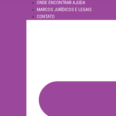
ONDE ENCONTRAR AJUDA
MARCOS JURÍDICOS E LEGAIS
CONTATO