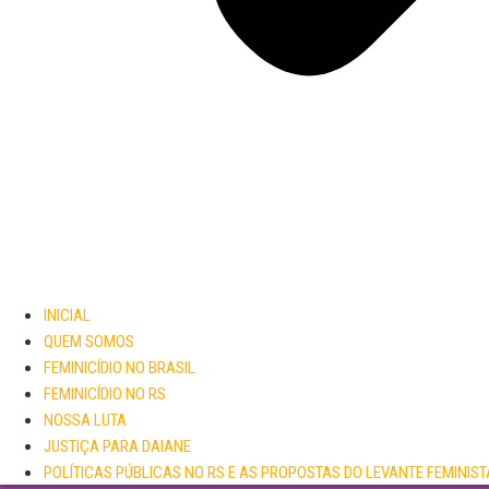
INICIAL
QUEM SOMOS
FEMINICÍDIO NO BRASIL
FEMINICÍDIO NO RS
NOSSA LUTA
JUSTIÇA PARA DAIANE
POLÍTICAS PÚBLICAS NO RS E AS PROPOSTAS DO LEVANTE FEMINIST