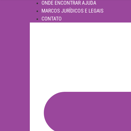
ONDE ENCONTRAR AJUDA
MARCOS JURÍDICOS E LEGAIS
CONTATO