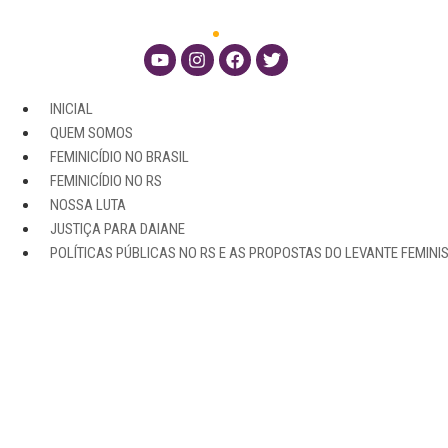
INICIAL
QUEM SOMOS
FEMINICÍDIO NO BRASIL
FEMINICÍDIO NO RS
NOSSA LUTA
JUSTIÇA PARA DAIANE
POLÍTICAS PÚBLICAS NO RS E AS PROPOSTAS DO LEVANTE FEMINI