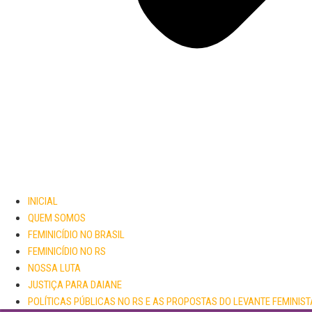
INICIAL
QUEM SOMOS
FEMINICÍDIO NO BRASIL
FEMINICÍDIO NO RS
NOSSA LUTA
JUSTIÇA PARA DAIANE
POLÍTICAS PÚBLICAS NO RS E AS PROPOSTAS DO LEVANTE FEMINIST