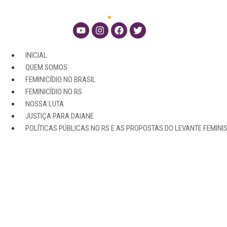
INICIAL
QUEM SOMOS
FEMINICÍDIO NO BRASIL
FEMINICÍDIO NO RS
NOSSA LUTA
JUSTIÇA PARA DAIANE
POLÍTICAS PÚBLICAS NO RS E AS PROPOSTAS DO LEVANTE FEMINI