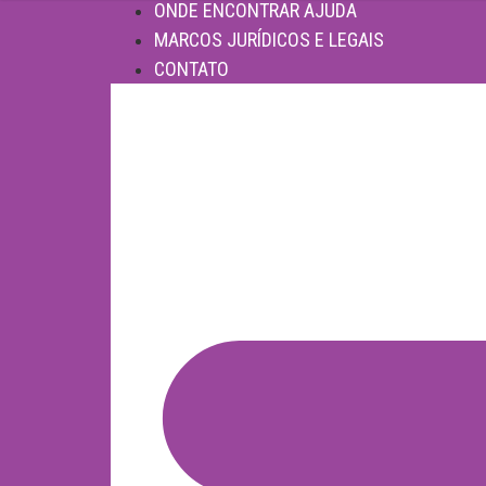
ONDE ENCONTRAR AJUDA
MARCOS JURÍDICOS E LEGAIS
CONTATO