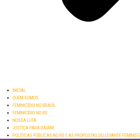
INICIAL
QUEM SOMOS
FEMINICÍDIO NO BRASIL
FEMINICÍDIO NO RS
NOSSA LUTA
JUSTIÇA PARA DAIANE
POLÍTICAS PÚBLICAS NO RS E AS PROPOSTAS DO LEVANTE FEMINIST