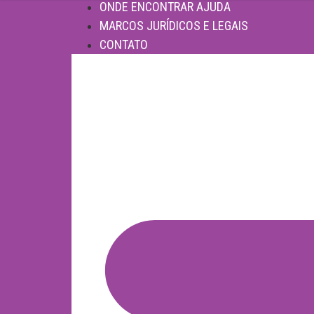
ONDE ENCONTRAR AJUDA
MARCOS JURÍDICOS E LEGAIS
CONTATO