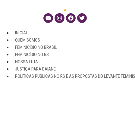
INICIAL
QUEM SOMOS
FEMINICÍDIO NO BRASIL
FEMINICÍDIO NO RS
NOSSA LUTA
JUSTIÇA PARA DAIANE
POLÍTICAS PÚBLICAS NO RS E AS PROPOSTAS DO LEVANTE FEMINI