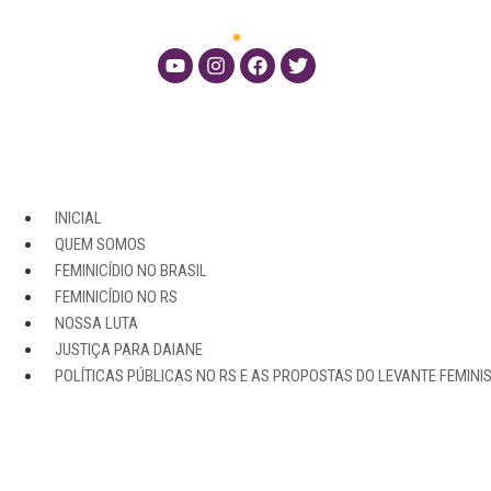
INICIAL
QUEM SOMOS
FEMINICÍDIO NO BRASIL
FEMINICÍDIO NO RS
NOSSA LUTA
JUSTIÇA PARA DAIANE
POLÍTICAS PÚBLICAS NO RS E AS PROPOSTAS DO LEVANTE FEMINI