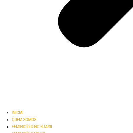
INICIAL
QUEM SOMOS
FEMINICÍDIO NO BRASIL