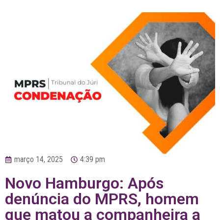
março 14, 2025
4:39 pm
Novo Hamburgo: Após
denúncia do MPRS, homem
que matou a companheira a