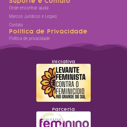
Suporte e Contato
Onde encontrar ajuda
Marcos Jurídicos e Legais
Contato
Política de Privacidade
Política de privacidade
iniciativa
Parceria