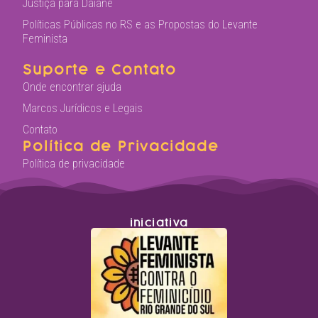
Justiça para Daiane
Políticas Públicas no RS e as Propostas do Levante
Feminista
Suporte e Contato
Onde encontrar ajuda
Marcos Jurídicos e Legais
Contato
Política de Privacidade
Política de privacidade
iniciativa