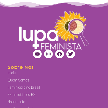
Sobre Nós
Inicial
Quem Somos
Feminicídio no Brasil
Feminicídio no RS
Nossa Luta