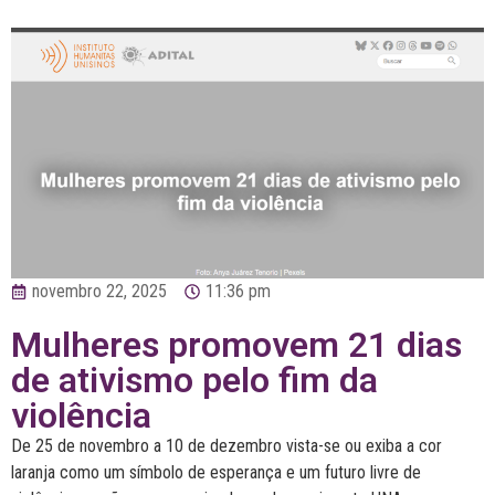
novembro 22, 2025
11:36 pm
Mulheres promovem 21 dias
de ativismo pelo fim da
violência
De 25 de novembro a 10 de dezembro vista-se ou exiba a cor
laranja como um símbolo de esperança e um futuro livre de