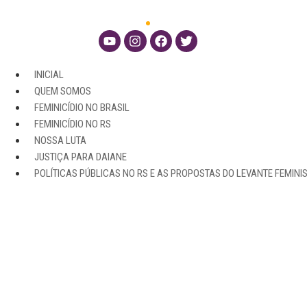
INICIAL
QUEM SOMOS
FEMINICÍDIO NO BRASIL
FEMINICÍDIO NO RS
NOSSA LUTA
JUSTIÇA PARA DAIANE
POLÍTICAS PÚBLICAS NO RS E AS PROPOSTAS DO LEVANTE FEMINI