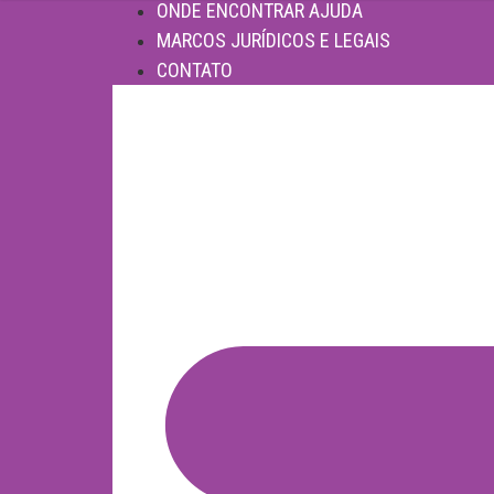
ONDE ENCONTRAR AJUDA
MARCOS JURÍDICOS E LEGAIS
CONTATO