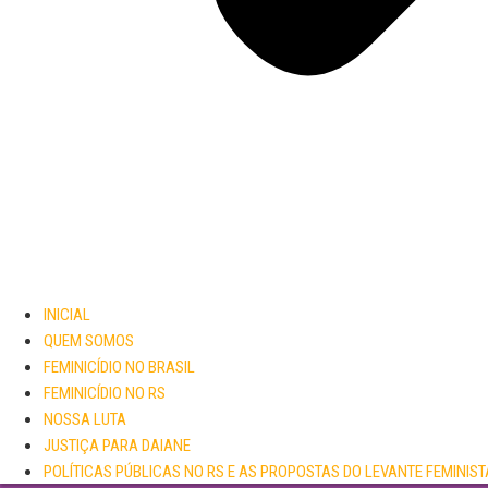
INICIAL
QUEM SOMOS
FEMINICÍDIO NO BRASIL
FEMINICÍDIO NO RS
NOSSA LUTA
JUSTIÇA PARA DAIANE
POLÍTICAS PÚBLICAS NO RS E AS PROPOSTAS DO LEVANTE FEMINIST