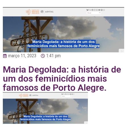
março 11, 2023
1:41 pm
Maria Degolada: a história de
um dos feminicídios mais
famosos de Porto Alegre.