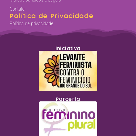
Contato
Política de Privacidade
Política de privacidade
iniciativa
Parceria