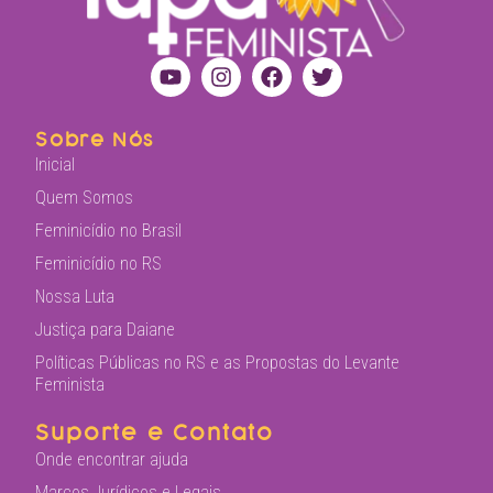
Sobre Nós
Inicial
Quem Somos
Feminicídio no Brasil
Feminicídio no RS
Nossa Luta
Justiça para Daiane
Políticas Públicas no RS e as Propostas do Levante
Feminista
Suporte e Contato
Onde encontrar ajuda
Marcos Jurídicos e Legais