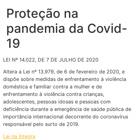
Proteção na
pandemia da Covid-
19
LEI Nº 14.022, DE 7 DE JULHO DE 2020
Altera a Lei nº 13.979, de 6 de fevereiro de 2020, e
dispõe sobre medidas de enfrentamento à violência
doméstica e familiar contra a mulher e de
enfrentamento à violência contra crianças,
adolescentes, pessoas idosas e pessoas com
deficiência durante a emergência de saúde pública de
importância internacional decorrente do coronavírus
responsável pelo surto de 2019.
Lei na Íntegra