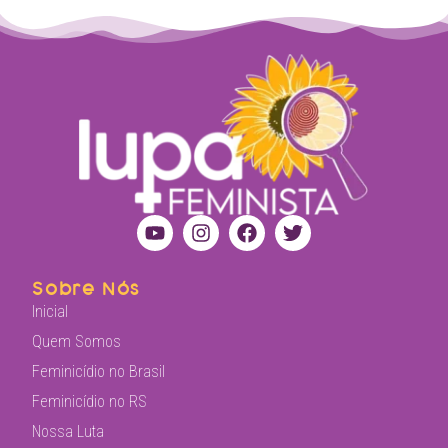
Sobre Nós
Inicial
Quem Somos
Feminicídio no Brasil
Feminicídio no RS
Nossa Luta