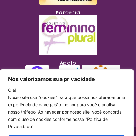
Parceria
Apoio
Nós valorizamos sua privacidade
Olá!
Nosso site usa "cookies" para que possamos oferecer uma
experiência de navegação melhor para você e analisar
nosso tráfego. Ao navegar por nosso site, você concorda
com o uso de cookies conforme nossa "Política de
Privacidade".
Copyright © 2023 Lupa Feminista. Todos os direitos reservados. Site produzido