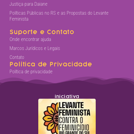
Justiça para Daiane
Políticas Públicas no RS e as Propostas do Levante
Feminista
Suporte e Contato
Onde encontrar ajuda
Marcos Jurídicos e Legais
Contato
Política de Privacidade
Política de privacidade
iniciativa