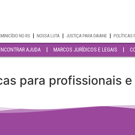
EMINICÍDIO NO RS
NOSSA LUTA
JUSTIÇA PARA DAIANE
POLÍTICAS 
ENCONTRAR AJUDA
MARCOS JURÍDICOS E LEGAIS
C
as para profissionais e 