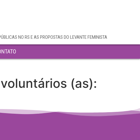
PÚBLICAS NO RS E AS PROPOSTAS DO LEVANTE FEMINISTA
ONTATO
voluntários (as):