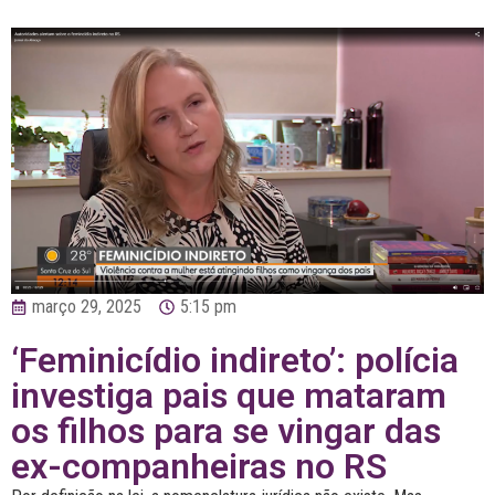
março 29, 2025
5:15 pm
‘Feminicídio indireto’: polícia
investiga pais que mataram
os filhos para se vingar das
ex-companheiras no RS