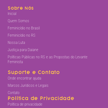
Sobre Nós
Inicial
Quem Somos
Feminicídio no Brasil
Feminicídio no RS
Nossa Luta
Justiça para Daiane
Políticas Públicas no RS e as Propostas do Levante
Feminista
Suporte e Contato
Onde encontrar ajuda
Marcos Jurídicos e Legais
Contato
Política de Privacidade
Política de privacidade