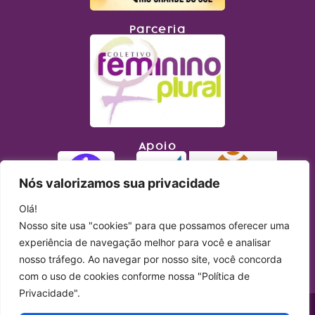
Parceria
Apoio
Nós valorizamos sua privacidade
Olá!
Nosso site usa "cookies" para que possamos oferecer uma
experiência de navegação melhor para você e analisar
nosso tráfego. Ao navegar por nosso site, você concorda
com o uso de cookies conforme nossa "Política de
Privacidade".
Copyright © 2023 Lupa Feminista. Todos os direitos reservados. Site produzido