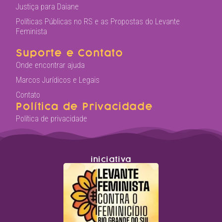
Justiça para Daiane
Políticas Públicas no RS e as Propostas do Levante
Feminista
Suporte e Contato
Onde encontrar ajuda
Marcos Jurídicos e Legais
Contato
Política de Privacidade
Política de privacidade
iniciativa