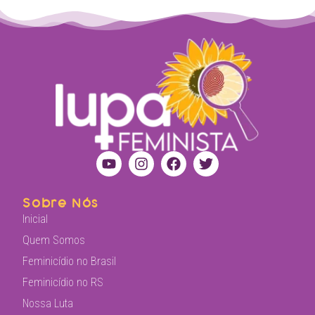
Sobre Nós
Inicial
Quem Somos
Feminicídio no Brasil
Feminicídio no RS
Nossa Luta