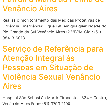
Venâncio Aires
Realiza o monitoramento das Medidas Protetivas de
Urgência Emergência: Ligue 190 em qualquer cidade do
Rio Grande do Sul Venâncio Aires (23ºBPM-Cia): (51)
98413-6013
Serviço de Referência para
Atenção Integral às
Pessoas em Situação de
Violência Sexual Venâncio
Aires
Hospital São Sebastião Mártir Tiradentes, 834 – Centro,
Venâncio Aires Fone: (51) 3793.2100