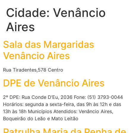
Cidade:
Venâncio
Aires
Sala das Margaridas
Venâncio Aires
Rua Tiradentes,578 Centro
DPE de Venâncio Aires
2º DPE: Rua Conde D’Eu, 2036 Fone: (51) 3793-0044
Horários: segunda a sexta-feira, das 9h às 12h e das
13h às 18h Municípios Atendidos: Venâncio Aires,
Boqueirão do Leão e Mato Leitão
Patrulha Maria da Penha de