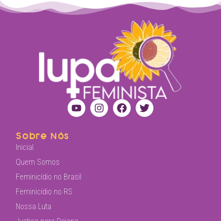
Sobre Nós
Inicial
Quem Somos
Feminicídio no Brasil
Feminicídio no RS
Nossa Luta