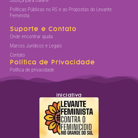
Justiça para Daiane
Políticas Públicas no RS e as Propostas do Levante
Feminista
Suporte e Contato
Onde encontrar ajuda
Marcos Jurídicos e Legais
Contato
Política de Privacidade
Política de privacidade
iniciativa