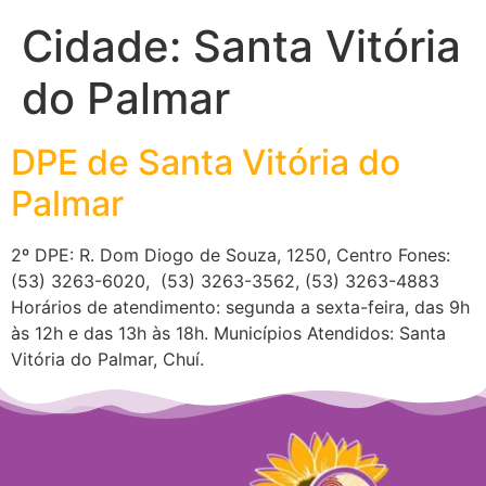
Cidade:
Santa Vitória
do Palmar
DPE de Santa Vitória do
Palmar
2º DPE: R. Dom Diogo de Souza, 1250, Centro Fones:
(53) 3263-6020, (53) 3263-3562, (53) 3263-4883
Horários de atendimento: segunda a sexta-feira, das 9h
às 12h e das 13h às 18h. Municípios Atendidos: Santa
Vitória do Palmar, Chuí.