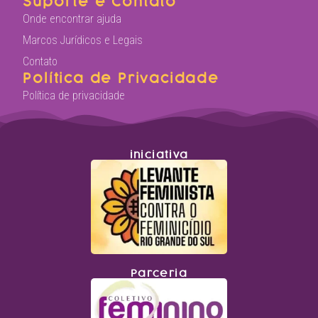
Suporte e Contato
Onde encontrar ajuda
Marcos Jurídicos e Legais
Contato
Política de Privacidade
Política de privacidade
iniciativa
Parceria