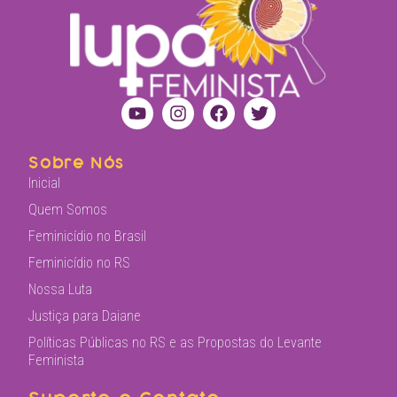
Sobre Nós
Inicial
Quem Somos
Feminicídio no Brasil
Feminicídio no RS
Nossa Luta
Justiça para Daiane
Políticas Públicas no RS e as Propostas do Levante
Feminista