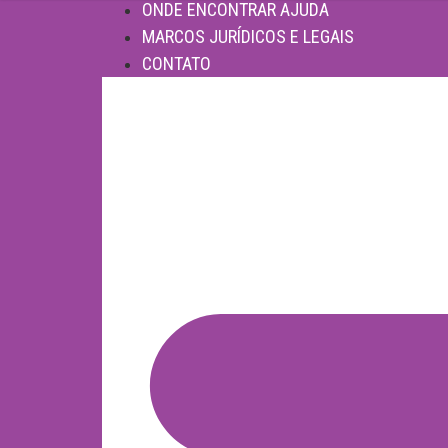
ONDE ENCONTRAR AJUDA
MARCOS JURÍDICOS E LEGAIS
CONTATO