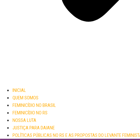
INICIAL
QUEM SOMOS
FEMINICÍDIO NO BRASIL
FEMINICÍDIO NO RS
NOSSA LUTA
JUSTIÇA PARA DAIANE
POLÍTICAS PÚBLICAS NO RS E AS PROPOSTAS DO LEVANTE FEMINIST