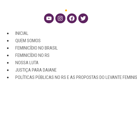
INICIAL
QUEM SOMOS
FEMINICÍDIO NO BRASIL
FEMINICÍDIO NO RS
NOSSA LUTA
JUSTIÇA PARA DAIANE
POLÍTICAS PÚBLICAS NO RS E AS PROPOSTAS DO LEVANTE FEMINI