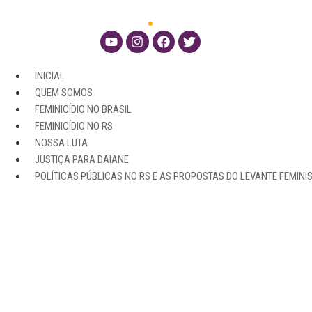
INICIAL
QUEM SOMOS
FEMINICÍDIO NO BRASIL
FEMINICÍDIO NO RS
NOSSA LUTA
JUSTIÇA PARA DAIANE
POLÍTICAS PÚBLICAS NO RS E AS PROPOSTAS DO LEVANTE FEMINI