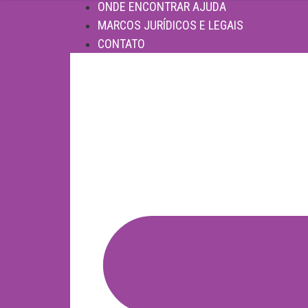
ONDE ENCONTRAR AJUDA
MARCOS JURÍDICOS E LEGAIS
CONTATO