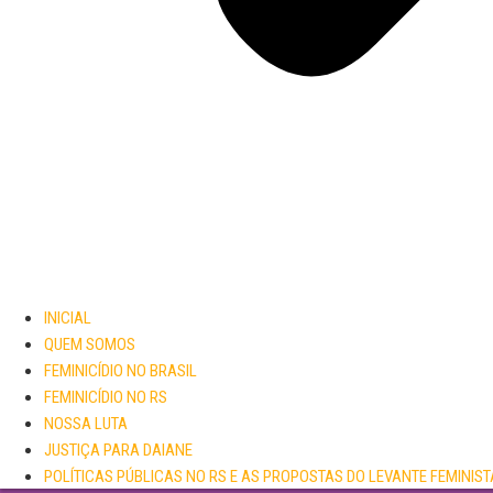
INICIAL
QUEM SOMOS
FEMINICÍDIO NO BRASIL
FEMINICÍDIO NO RS
NOSSA LUTA
JUSTIÇA PARA DAIANE
POLÍTICAS PÚBLICAS NO RS E AS PROPOSTAS DO LEVANTE FEMINIST