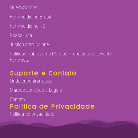
Quem Somos
Feminicídio no Brasil
Feminicídio no RS
Nossa Luta
Justiça para Daiane
Políticas Públicas no RS e as Propostas do Levante
Feminista
Suporte e Contato
Onde encontrar ajuda
Marcos Jurídicos e Legais
Contato
Política de Privacidade
Política de privacidade