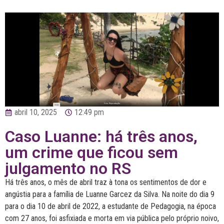
abril 10, 2025
12:49 pm
Caso Luanne: há três anos,
um crime que ficou sem
julgamento no RS
Há três anos, o mês de abril traz à tona os sentimentos de dor e
angústia para a família de Luanne Garcez da Silva. Na noite do dia 9
para o dia 10 de abril de 2022, a estudante de Pedagogia, na época
com 27 anos, foi asfixiada e morta em via pública pelo próprio noivo,