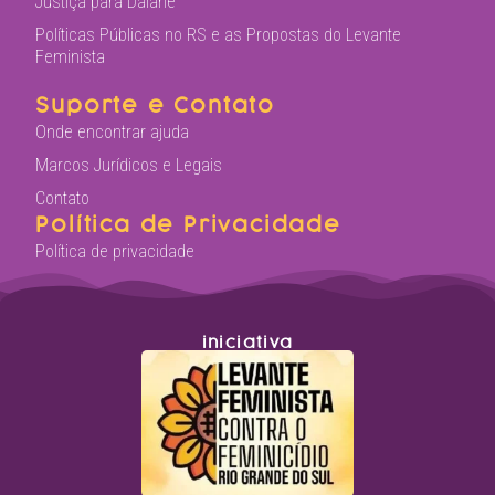
Justiça para Daiane
Políticas Públicas no RS e as Propostas do Levante
Feminista
Suporte e Contato
Onde encontrar ajuda
Marcos Jurídicos e Legais
Contato
Política de Privacidade
Política de privacidade
iniciativa