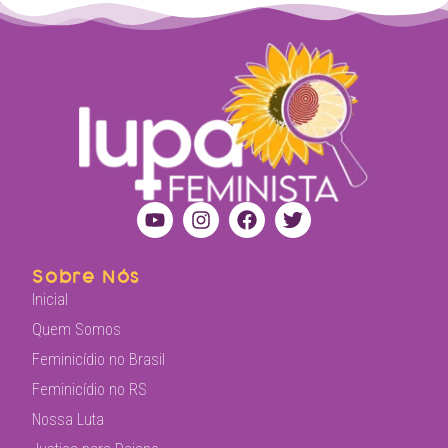
Sobre Nós
Inicial
Quem Somos
Feminicídio no Brasil
Feminicídio no RS
Nossa Luta