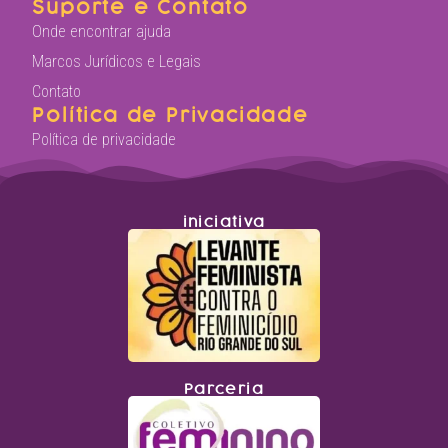
Suporte e Contato
Onde encontrar ajuda
Marcos Jurídicos e Legais
Contato
Política de Privacidade
Política de privacidade
iniciativa
Parceria