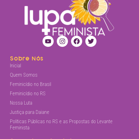
Sobre Nós
Inicial
Quem Somos
Feminicídio no Brasil
Feminicídio no RS
Nossa Luta
Justiça para Daiane
Políticas Públicas no RS e as Propostas do Levante
Feminista