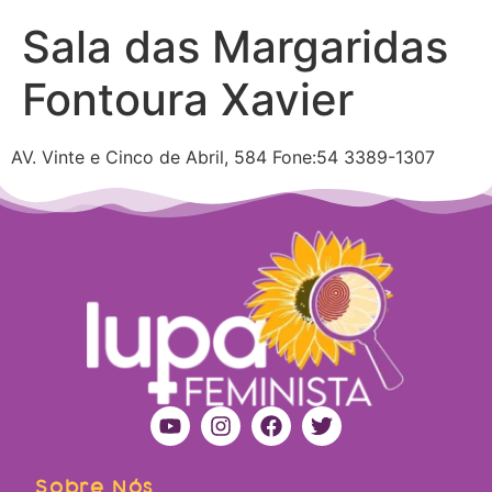
Sala das Margaridas
Fontoura Xavier
AV. Vinte e Cinco de Abril, 584 Fone:54 3389-1307
Sobre Nós