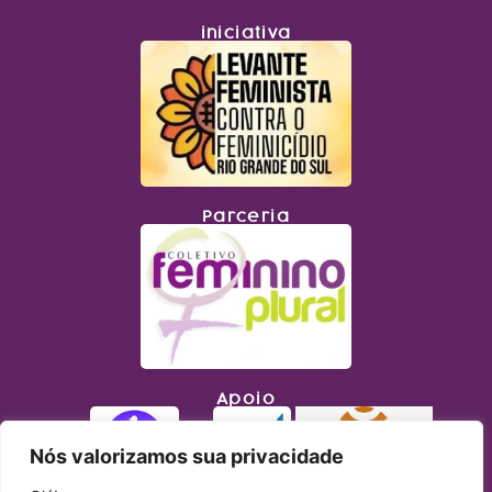
iniciativa
Parceria
Apoio
Nós valorizamos sua privacidade