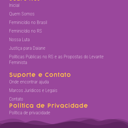
Inicial
Quem Somos
Feminicídio no Brasil
Feminicídio no RS
Nossa Luta
Justiça para Daiane
Políticas Públicas no RS e as Propostas do Levante
Feminista
Suporte e Contato
Onde encontrar ajuda
Marcos Jurídicos e Legais
Contato
Política de Privacidade
Política de privacidade