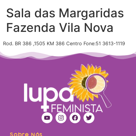
Sala das Margaridas
Fazenda Vila Nova
Rod. BR 386 ,1505 KM 386 Centro Fone:51 3613-1119
Sobre Nós