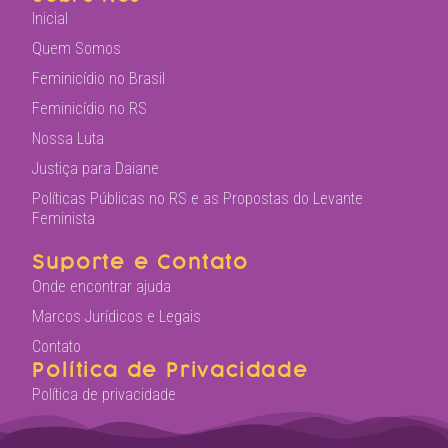
Inicial
Quem Somos
Feminicídio no Brasil
Feminicídio no RS
Nossa Luta
Justiça para Daiane
Políticas Públicas no RS e as Propostas do Levante
Feminista
Suporte e Contato
Onde encontrar ajuda
Marcos Jurídicos e Legais
Contato
Política de Privacidade
Política de privacidade