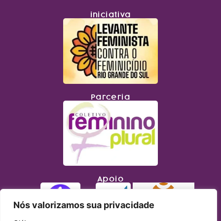
iniciativa
Parceria
Apoio
Nós valorizamos sua privacidade