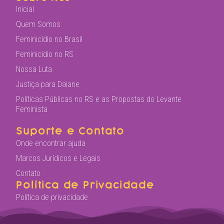
Inicial
Quem Somos
Feminicídio no Brasil
Feminicídio no RS
Nossa Luta
Justiça para Daiane
Políticas Públicas no RS e as Propostas do Levante
Feminista
Suporte e Contato
Onde encontrar ajuda
Marcos Jurídicos e Legais
Contato
Política de Privacidade
Política de privacidade