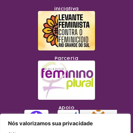
iniciativa
Parceria
Apoio
Nós valorizamos sua privacidade