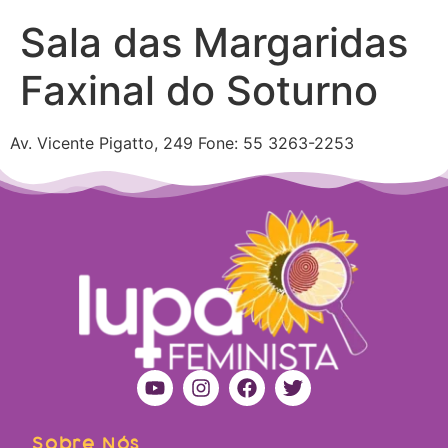
Sala das Margaridas
Faxinal do Soturno
Av. Vicente Pigatto, 249 Fone: 55 3263-2253
Sobre Nós