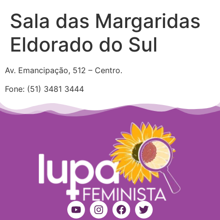
Sala das Margaridas
Eldorado do Sul
Av. Emancipação, 512 – Centro.
Fone: (51) 3481 3444