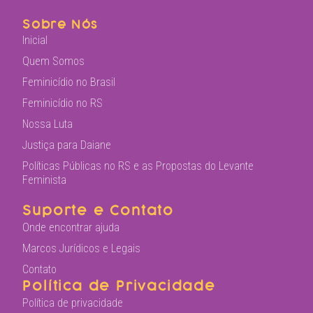
Sobre Nós
Inicial
Quem Somos
Feminicídio no Brasil
Feminicídio no RS
Nossa Luta
Justiça para Daiane
Políticas Públicas no RS e as Propostas do Levante
Feminista
Suporte e Contato
Onde encontrar ajuda
Marcos Jurídicos e Legais
Contato
Política de Privacidade
Política de privacidade