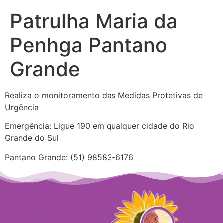
Patrulha Maria da
Penhga Pantano
Grande
Realiza o monitoramento das Medidas Protetivas de
Urgência
Emergência: Ligue 190 em qualquer cidade do Rio
Grande do Sul
Pantano Grande: (51) 98583-6176