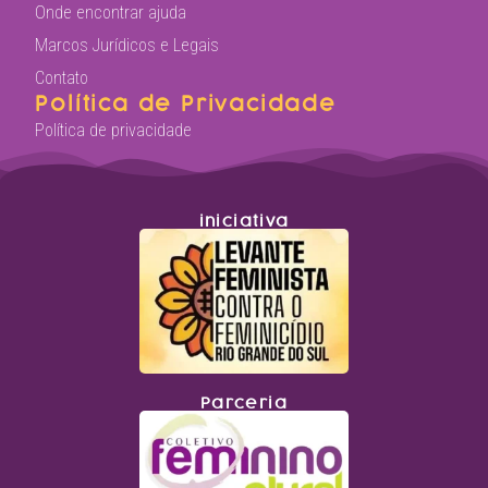
Onde encontrar ajuda
Marcos Jurídicos e Legais
Contato
Política de Privacidade
Política de privacidade
iniciativa
Parceria