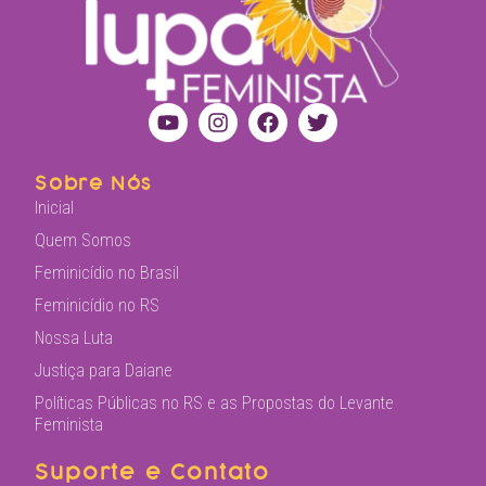
Sobre Nós
Inicial
Quem Somos
Feminicídio no Brasil
Feminicídio no RS
Nossa Luta
Justiça para Daiane
Políticas Públicas no RS e as Propostas do Levante
Feminista
Suporte e Contato