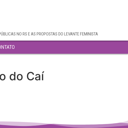
PÚBLICAS NO RS E AS PROPOSTAS DO LEVANTE FEMINISTA
ONTATO
o do Caí