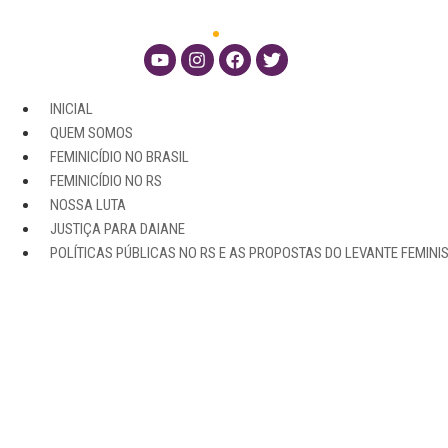
INICIAL
QUEM SOMOS
FEMINICÍDIO NO BRASIL
FEMINICÍDIO NO RS
NOSSA LUTA
JUSTIÇA PARA DAIANE
POLÍTICAS PÚBLICAS NO RS E AS PROPOSTAS DO LEVANTE FEMINI