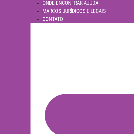
ONDE ENCONTRAR AJUDA
MARCOS JURÍDICOS E LEGAIS
CONTATO