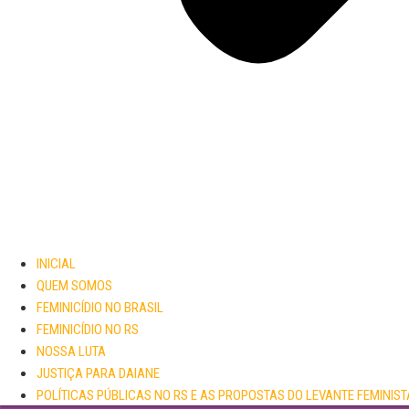
INICIAL
QUEM SOMOS
FEMINICÍDIO NO BRASIL
FEMINICÍDIO NO RS
NOSSA LUTA
JUSTIÇA PARA DAIANE
POLÍTICAS PÚBLICAS NO RS E AS PROPOSTAS DO LEVANTE FEMINIST