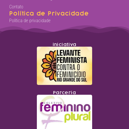
Contato
Política de Privacidade
Política de privacidade
iniciativa
Parceria