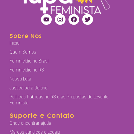
Sobre Nós
Inicial
Quem Somos
Feminicídio no Brasil
Feminicídio no RS
Nossa Luta
Justiça para Daiane
Políticas Públicas no RS e as Propostas do Levante
Feminista
Suporte e Contato
Onde encontrar ajuda
Marcos Jurídicos e Legais