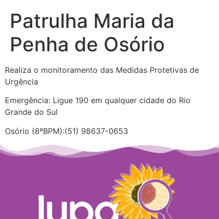
Patrulha Maria da
Penha de Osório
Realiza o monitoramento das Medidas Protetivas de
Urgência
Emergência: Ligue 190 em qualquer cidade do Rio
Grande do Sul
Osório (8ºBPM):(51) 98637-0653