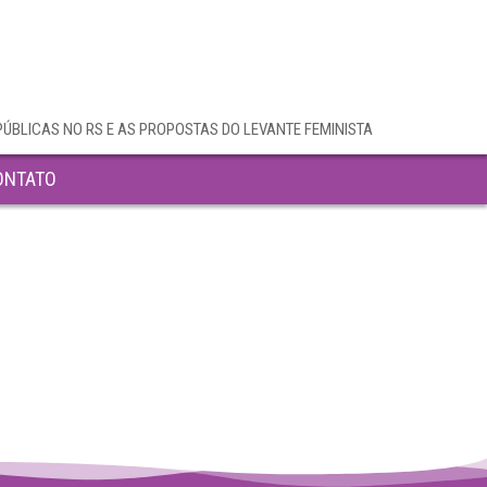
PÚBLICAS NO RS E AS PROPOSTAS DO LEVANTE FEMINISTA
ONTATO