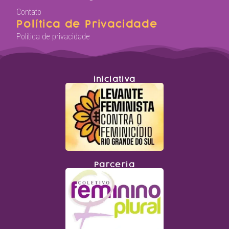
Contato
Política de Privacidade
Política de privacidade
iniciativa
Parceria