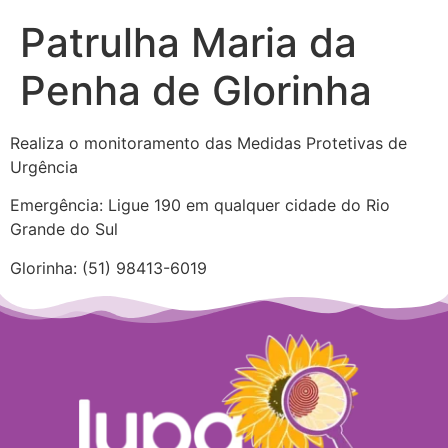
Patrulha Maria da
Penha de Glorinha
Realiza o monitoramento das Medidas Protetivas de
Urgência
Emergência: Ligue 190 em qualquer cidade do Rio
Grande do Sul
Glorinha: (51) 98413-6019