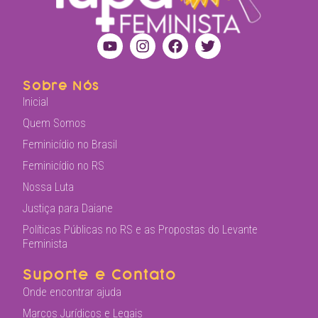
Sobre Nós
Inicial
Quem Somos
Feminicídio no Brasil
Feminicídio no RS
Nossa Luta
Justiça para Daiane
Políticas Públicas no RS e as Propostas do Levante
Feminista
Suporte e Contato
Onde encontrar ajuda
Marcos Jurídicos e Legais