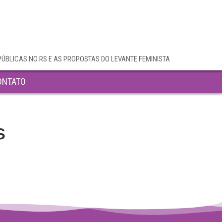
PÚBLICAS NO RS E AS PROPOSTAS DO LEVANTE FEMINISTA
ONTATO
s