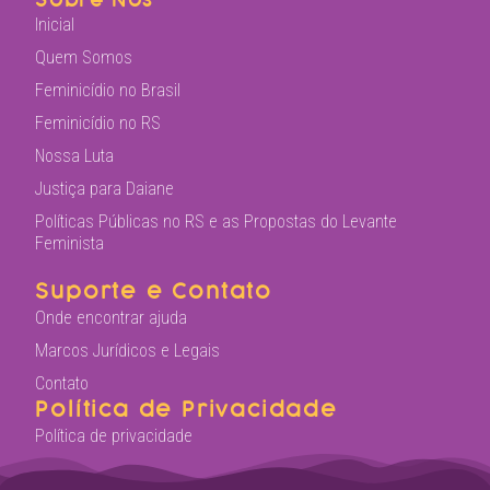
Inicial
Quem Somos
Feminicídio no Brasil
Feminicídio no RS
Nossa Luta
Justiça para Daiane
Políticas Públicas no RS e as Propostas do Levante
Feminista
Suporte e Contato
Onde encontrar ajuda
Marcos Jurídicos e Legais
Contato
Política de Privacidade
Política de privacidade