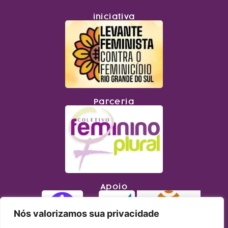
iniciativa
Parceria
Apoio
Nós valorizamos sua privacidade