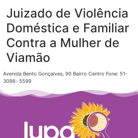
Juizado de Violência
Doméstica e Familiar
Contra a Mulher de
Viamão
Avenida Bento Gonçalves, 90 Bairro Centro Fone: 51-
3098- 5599