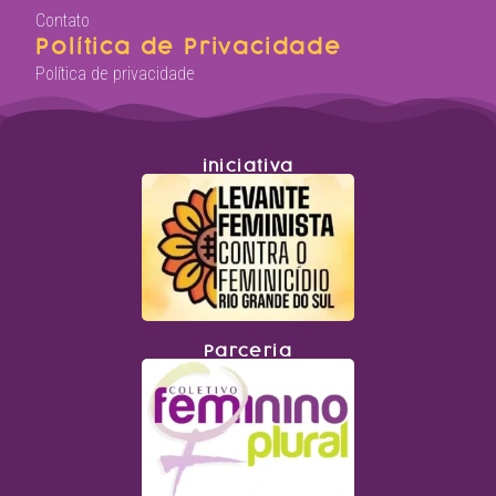
Contato
Política de Privacidade
Política de privacidade
iniciativa
Parceria