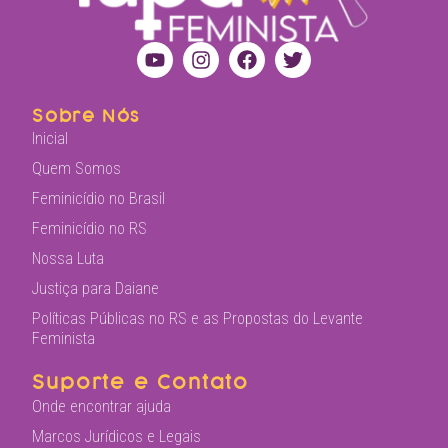
Sobre Nós
Inicial
Quem Somos
Feminicídio no Brasil
Feminicídio no RS
Nossa Luta
Justiça para Daiane
Políticas Públicas no RS e as Propostas do Levante
Feminista
Suporte e Contato
Onde encontrar ajuda
Marcos Jurídicos e Legais