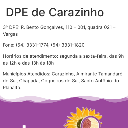
DPE de Carazinho
3º DPE: R. Bento Gonçalves, 110 – 001, quadra 021 –
Vargas
Fone: (54) 3331-1774, (54) 3331-1820
Horários de atendimento: segunda a sexta-feira, das 9h
às 12h e das 13h às 18h
Municípios Atendidos: Carazinho, Almirante Tamandaré
do Sul, Chapada, Coqueiros do Sul, Santo Antônio do
Planalto.