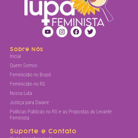
Sobre Nós
Inicial
Quem Somos
Feminicídio no Brasil
Feminicídio no RS
Nossa Luta
Justiça para Daiane
Políticas Públicas no RS e as Propostas do Levante
Feminista
Suporte e Contato