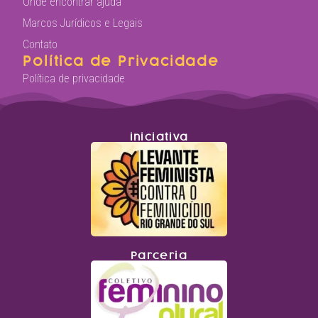
Onde encontrar ajuda
Marcos Jurídicos e Legais
Contato
Política de Privacidade
Política de privacidade
iniciativa
Parceria