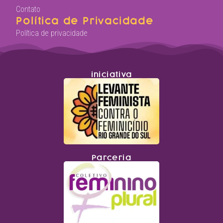
Contato
Política de Privacidade
Política de privacidade
iniciativa
Parceria