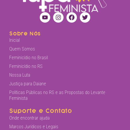
Sobre Nós
Inicial
Quem Somos
Feminicídio no Brasil
Feminicídio no RS
Nossa Luta
Justiça para Daiane
Políticas Públicas no RS e as Propostas do Levante
Feminista
Suporte e Contato
Onde encontrar ajuda
Marcos Jurídicos e Legais