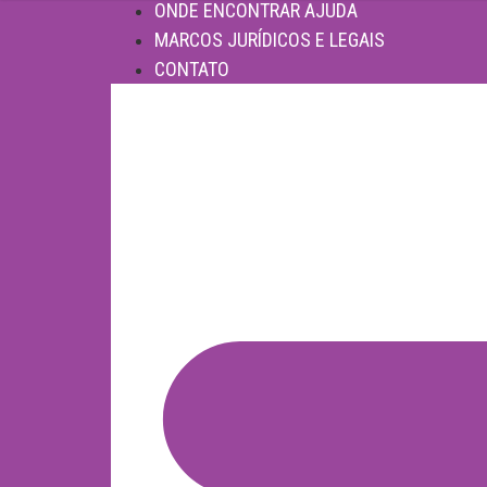
ONDE ENCONTRAR AJUDA
MARCOS JURÍDICOS E LEGAIS
CONTATO