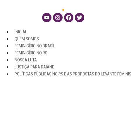
INICIAL
QUEM SOMOS
FEMINICÍDIO NO BRASIL
FEMINICÍDIO NO RS
NOSSA LUTA
JUSTIÇA PARA DAIANE
POLÍTICAS PÚBLICAS NO RS E AS PROPOSTAS DO LEVANTE FEMINI