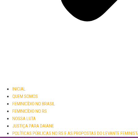
INICIAL
QUEM SOMOS
FEMINICÍDIO NO BRASIL
FEMINICÍDIO NO RS
NOSSA LUTA
JUSTIÇA PARA DAIANE
POLÍTICAS PÚBLICAS NO RS E AS PROPOSTAS DO LEVANTE FEMINIST